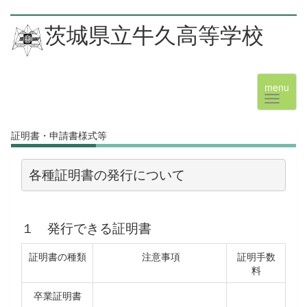
茨城県立牛久高等学校
menu
証明書・申請書様式等
各種証明書の発行について
１ 発行できる証明書
証明書の種類
注意事項
証明手数
料
卒業証明書