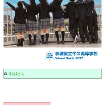
保健室から